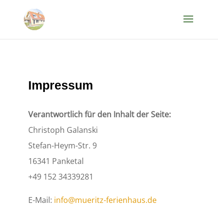
Impressum
Verantwortlich für den Inhalt der Seite:
Christoph Galanski
Stefan-Heym-Str. 9
16341 Panketal
+49 152 34339281
E-Mail:
info@mueritz-ferienhaus.de