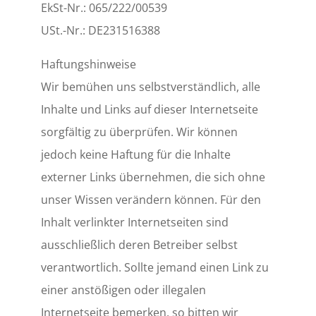
EkSt-Nr.:
065/222/00539
USt.-Nr.: DE231516388
Haftungshinweise
Wir bemühen uns selbstverständlich, alle
Inhalte und Links auf dieser Internetseite
sorgfältig zu überprüfen. Wir können
jedoch keine Haftung für die Inhalte
externer Links übernehmen, die sich ohne
unser Wissen verändern können. Für den
Inhalt verlinkter Internetseiten sind
ausschließlich deren Betreiber selbst
verantwortlich. Sollte jemand einen Link zu
einer anstößigen oder illegalen
Internetseite bemerken, so bitten wir