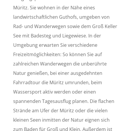
Müritz. Sie wohnen in der Nähe eines
landwirtschaftlichen Guthofs, umgeben von
Rad- und Wanderwegen sowie dem Groß Keller
See mit Badesteg und Liegewiese. In der
Umgebung erwarten Sie verschiedene
Freizeitmöglichkeiten: So können Sie auf
zahlreichen Wanderwegen die unberührte
Natur genießen, bei einer ausgedehnten
Fahrradtour die Müritz umrunden, beim
Wassersport aktiv werden oder einen
spannenden Tagesausflug planen. Die flachen
Strände am Ufer der Müritz oder die vielen
kleinen Seen inmitten der Natur eignen sich
zum Baden für Groß und Klein. Außerdem ist