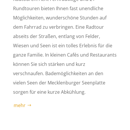
Rundtouren bieten Ihnen fast unendliche
Möglichkeiten, wunderschöne Stunden auf
dem Fahrrad zu verbringen. Eine Radtour
abseits der Straßen, entlang von Felder,
Wiesen und Seen ist ein tolles Erlebnis für die
ganze Familie. In kleinen Cafés und Restaurants
können Sie sich stärken und kurz
verschnaufen. Bademöglichkeiten an den
vielen Seen der Mecklenburger Seenplatte
sorgen für eine kurze Abkühlung.
mehr