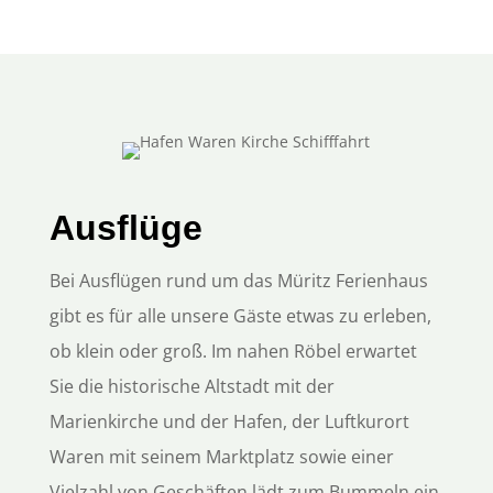
Ausflüge
Bei Ausflügen rund um das Müritz Ferienhaus
gibt es für alle unsere Gäste etwas zu erleben,
ob klein oder groß. Im nahen Röbel erwartet
Sie die historische Altstadt mit der
Marienkirche und der Hafen, der Luftkurort
Waren mit seinem Marktplatz sowie einer
Vielzahl von Geschäften lädt zum Bummeln ein.