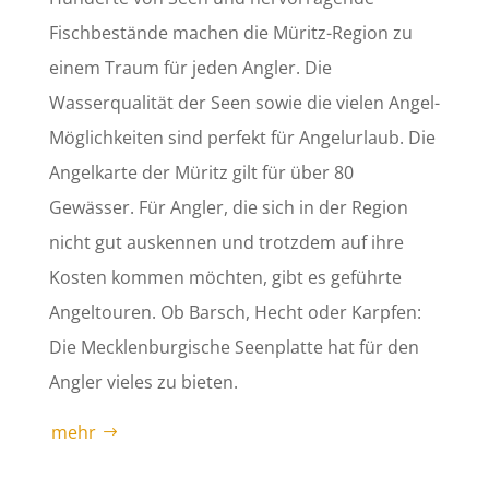
Fischbestände machen die Müritz-Region zu
einem Traum für jeden Angler. Die
Wasserqualität der Seen sowie die vielen Angel-
Möglichkeiten sind perfekt für Angelurlaub. Die
Angelkarte der Müritz gilt für über 80
Gewässer. Für Angler, die sich in der Region
nicht gut auskennen und trotzdem auf ihre
Kosten kommen möchten, gibt es geführte
Angeltouren. Ob Barsch, Hecht oder Karpfen:
Die Mecklenburgische Seenplatte hat für den
Angler vieles zu bieten.
mehr