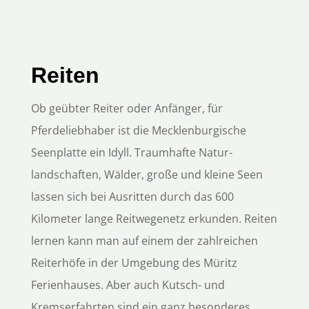
Reiten
Ob geübter Reiter oder Anfänger, für
Pferdeliebhaber ist die Mecklenburgische
Seenplatte ein Idyll. Traumhafte Natur-
landschaften, Wälder, große und kleine Seen
lassen sich bei Ausritten durch das 600
Kilometer lange Reitwegenetz erkunden. Reiten
lernen kann man auf einem der zahlreichen
Reiterhöfe in der Umgebung des Müritz
Ferienhauses. Aber auch Kutsch- und
Kremserfahrten sind ein ganz besonderes