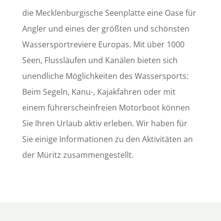
die Mecklenburgische Seenplatte eine Oase für
Angler und eines der größten und schönsten
Wassersportreviere Europas. Mit über 1000
Seen, Flussläufen und Kanälen bieten sich
unendliche Möglichkeiten des Wassersports:
Beim Segeln, Kanu-, Kajakfahren oder mit
einem führerscheinfreien Motorboot können
Sie Ihren Urlaub aktiv erleben. Wir haben für
Sie einige Informationen zu den Aktivitäten an
der Müritz zusammengestellt.