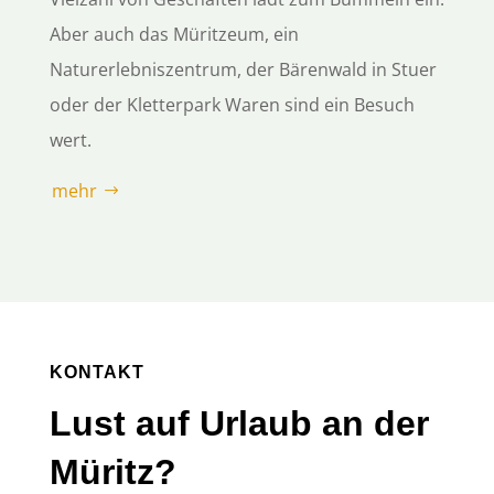
Aber auch das Müritzeum, ein
Naturerlebniszentrum, der Bärenwald in Stuer
oder der Kletterpark Waren sind ein Besuch
wert.
mehr
KONTAKT
Lust auf Urlaub an der
Müritz?