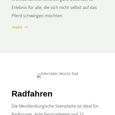
Erlebnis für alle, die sich nicht selbst auf das
Pferd schwingen möchten.
mehr
Radfahren
Die Mecklenburgische Seenplatte ist ideal für
Radtouren. Acht Fernradwege und 21