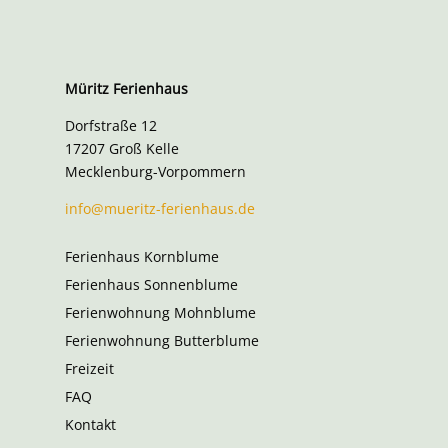
Müritz Ferienhaus
Dorfstraße 12
17207 Groß Kelle
Mecklenburg-Vorpommern
info@mueritz-ferienhaus.de
Ferienhaus Kornblume
Ferienhaus Sonnenblume
Ferienwohnung Mohnblume
Ferienwohnung Butterblume
Freizeit
FAQ
Kontakt