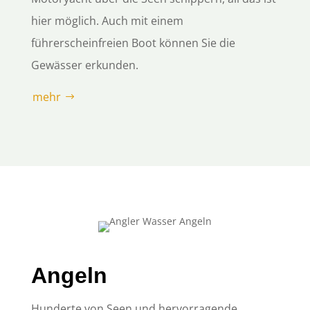
hier möglich. Auch mit einem
führerscheinfreien Boot können Sie die
Gewässer erkunden.
mehr
Angeln
Hunderte von Seen und hervorragende