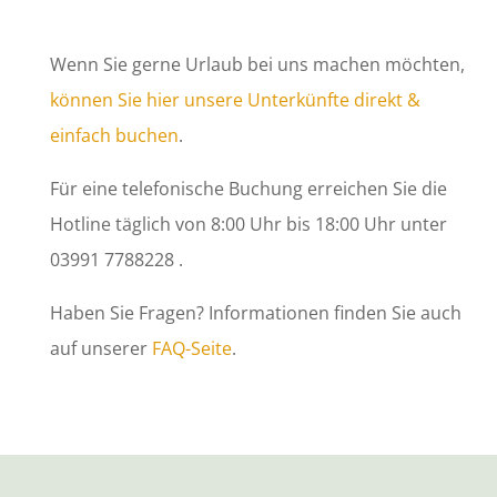
Wenn Sie gerne Urlaub bei uns machen möchten,
können Sie hier unsere Unterkünfte direkt &
einfach buchen
.
Für eine telefonische Buchung erreichen Sie die
Hotline täglich von 8:00 Uhr bis 18:00 Uhr unter
03991 7788228
.
Haben Sie Fragen? Informationen finden Sie auch
auf unserer
FAQ-Seite
.