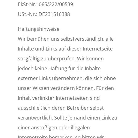
EkSt-Nr.:
065/222/00539
USt.-Nr.: DE231516388
Haftungshinweise
Wir bemühen uns selbstverständlich, alle
Inhalte und Links auf dieser Internetseite
sorgfältig zu überprüfen. Wir können
jedoch keine Haftung für die Inhalte
externer Links übernehmen, die sich ohne
unser Wissen verändern können. Für den
Inhalt verlinkter Internetseiten sind
ausschließlich deren Betreiber selbst
verantwortlich. Sollte jemand einen Link zu
einer anstößigen oder illegalen
Internetseite bemerken, so bitten wir