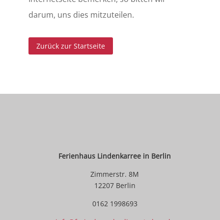
darum, uns dies mitzuteilen.
Zurück zur Startseite
Ferienhaus Lindenkarree in Berlin
Zimmerstr. 8M
12207
Berlin
0162 1998693