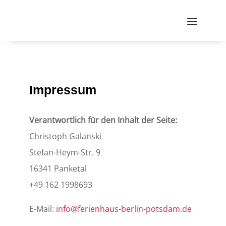
Impressum
Verantwortlich für den Inhalt der Seite:
Christoph Galanski
Stefan-Heym-Str. 9
16341 Panketal
+49 162 1998693
E-Mail:
info@ferienhaus-berlin-potsdam.de